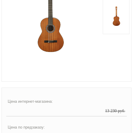
Цена интернет-магазина:
13 230 руб.
Цена по предзаказу: