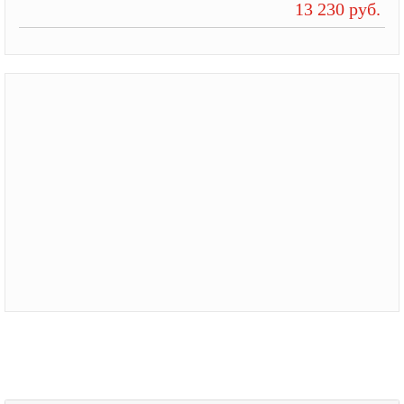
13 230 руб.