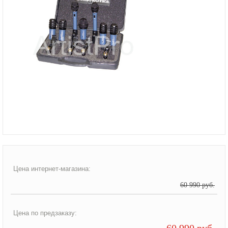
Цена интернет-магазина:
60 990 руб.
Цена по предзаказу:
60 990 руб.