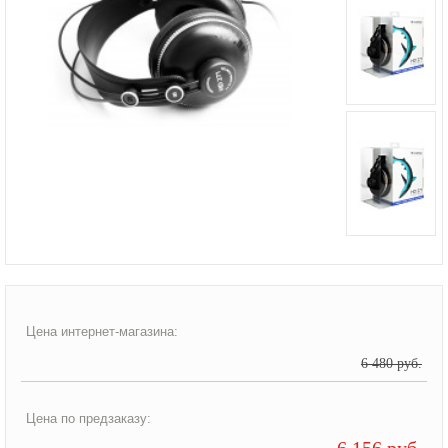
Цена интернет-магазина:
6 480 руб.
Цена по предзаказу:
6 156 руб.