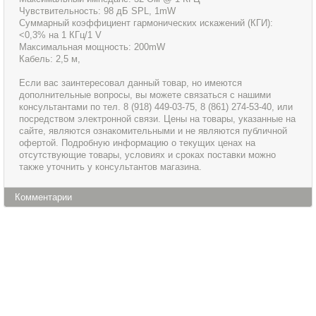
Чувствительность: 98 дБ SPL, 1mW
Суммарный коэффициент гармонических искажений (КГИ):
<0,3% на 1 КГц/1 V
Максимальная мощность: 200mW
Кабель: 2,5 м,
Если вас заинтересовал данный товар, но имеются
дополнительные вопросы, вы можете связаться с нашими
консультантами по тел. 8 (918) 449-03-75, 8 (861) 274-53-40, или
посредством электронной связи. Цены на товары, указанные на
сайте, являются ознакомительными и не являются публичной
офертой. Подробную информацию о текущих ценах на
отсутствующие товары, условиях и сроках поставки можно
также уточнить у консультантов магазина.
Комментарии