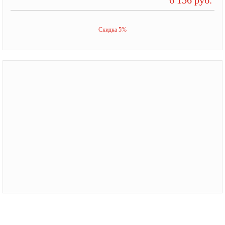
Скидка 5%