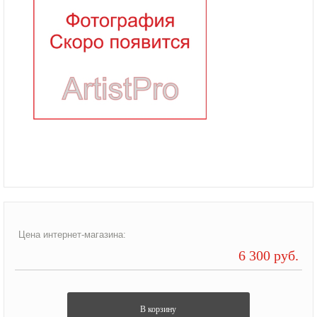
Цена интернет-магазина:
6 300 руб.
В корзину