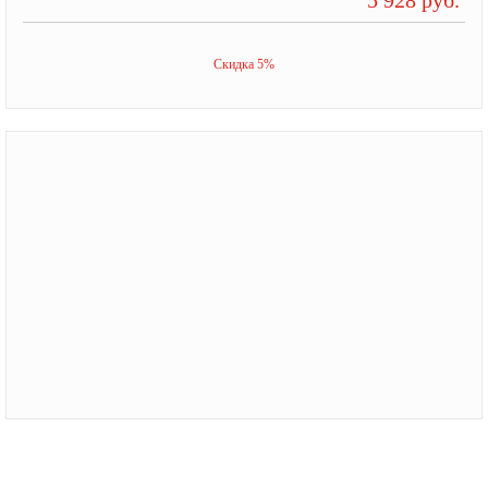
Скидка 5%