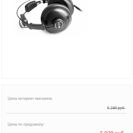
Цена интернет-магазина:
6 240 руб.
Цена по предзаказу:
5 928 руб.