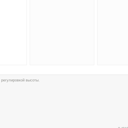
 регулировкой высоты.