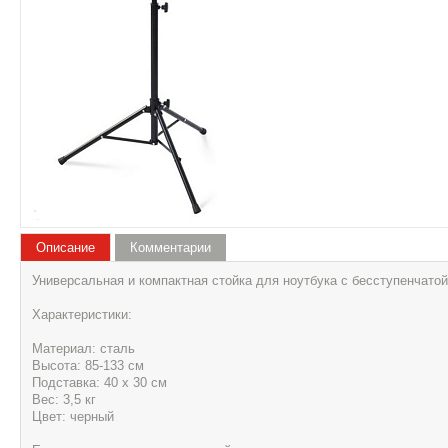
Описание
Комментарии
Универсальная и компактная стойка для ноутбука с бесступенчатой
Характеристики:
Материал: сталь
Высота: 85-133 см
Подставка: 40 х 30 см
Вес: 3,5 кг
Цвет: черный