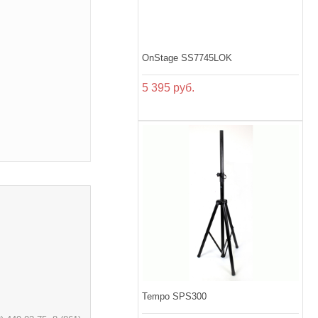
OnStage SS7745LOK
5 395 руб.
Tempo SPS300