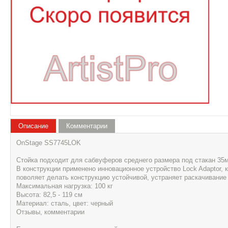
Описание
Комментарии
OnStage SS7745LOK
Стойка подходит для сабвуферов среднего размера под стакан 35
В конструкции применено инновационное устройство Lock Adaptor, 
поволяет делать конструкцию устойчивой, устраняет раскачивание 
Максимальная нагрузка: 100 кг
Высота: 82,5 - 119 см
Материал: сталь, цвет: черный
Отзывы, комментарии